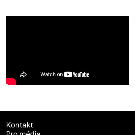
Kontakt
Pro média