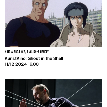
KINO A PROJEKCE, ENGLISH-FRIENDLY
KunstKino: Ghost in the Shell
11/12 2024 19.00