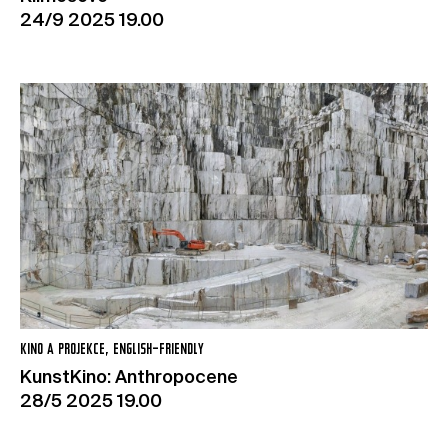
24/9 2025 19.00
KINO A PROJEKCE, ENGLISH-FRIENDLY
KunstKino: Anthropocene
28/5 2025 19.00