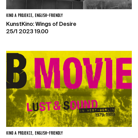
KINO A PROJEKCE, ENGLISH-FRIENDLY
KunstKino: Wings of Desire
25/1 2023 19.00
KINO A PROJEKCE, ENGLISH-FRIENDLY