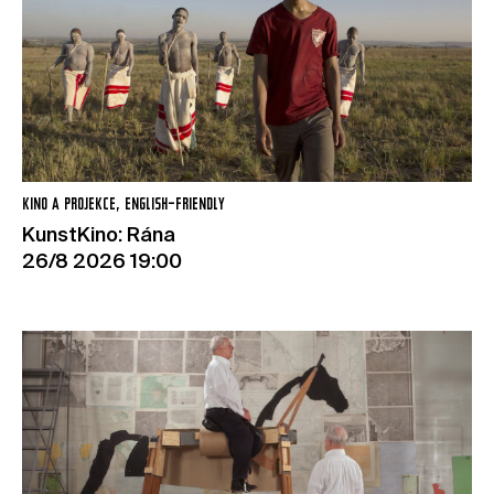
KINO A PROJEKCE, ENGLISH-FRIENDLY
KunstKino: Rána
26/8 2026 19:00