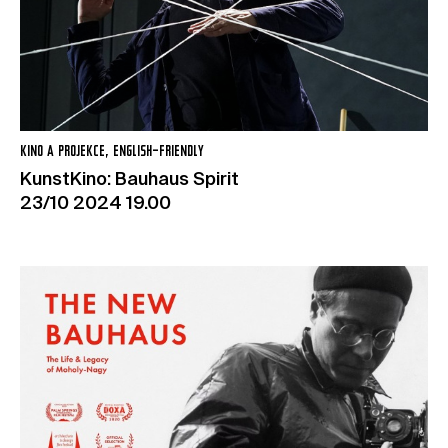
KINO A PROJEKCE, ENGLISH-FRIENDLY
KunstKino: Bauhaus Spirit
23/10 2024 19.00