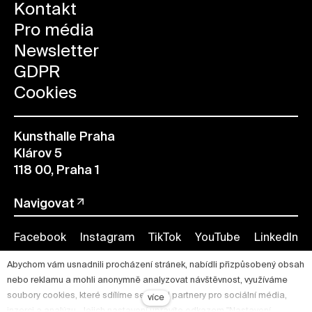
Kontakt
Pro média
Newsletter
GDPR
Cookies
Kunsthalle Praha
Klárov 5
118 00, Praha 1
Navigovat
Facebook
Instagram
TikTok
YouTube
LinkedIn
Abychom vám usnadnili procházení stránek, nabídli přizpůsobený obsah
nebo reklamu a mohli anonymně analyzovat návštěvnost, využíváme
soubory cookies, které sdílíme se svými partnery pro sociální média,
více
inzerci a analýzu. Jejich nastavení upravíte odkazem "Nastavení