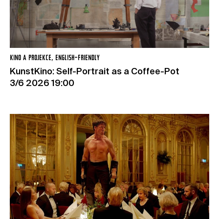
KINO A PROJEKCE, ENGLISH-FRIENDLY
KunstKino: Self-Portrait as a Coffee-Pot
3/6 2026 19:00