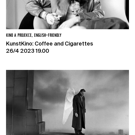
KINO A PROJEKCE, ENGLISH-FRIENDLY
KunstKino: Coffee and Cigarettes
26/4 2023 19.00