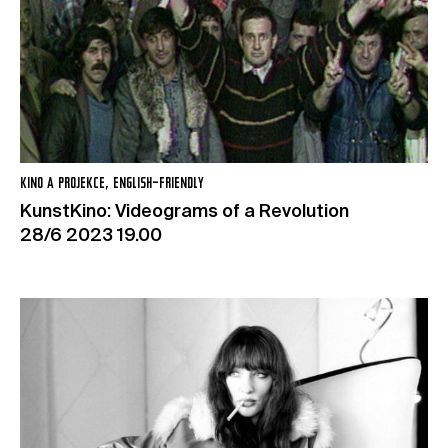
KINO A PROJEKCE, ENGLISH-FRIENDLY
KunstKino: Videograms of a Revolution
28/6 2023 19.00