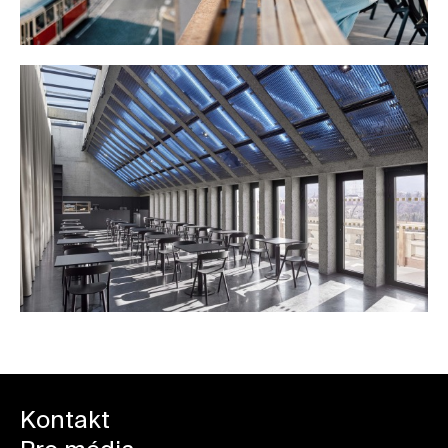
Kontakt