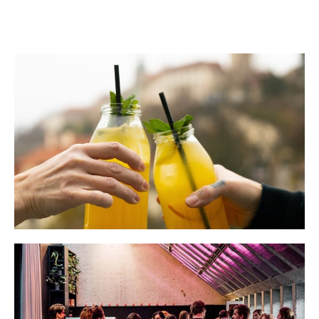
Nabídka Café