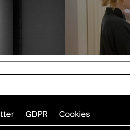
tter
GDPR
Cookies