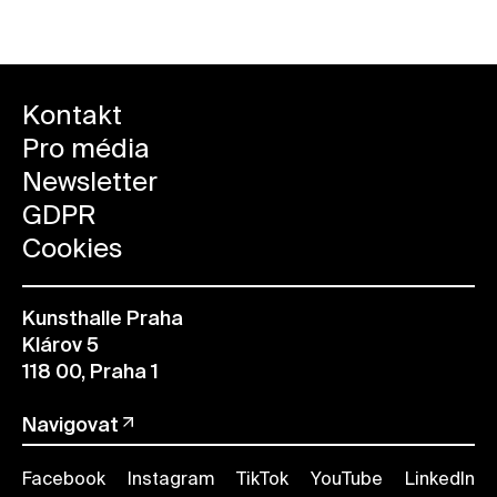
Kontakt
Pro média
Newsletter
GDPR
Cookies
Kunsthalle Praha
Klárov 5
118 00, Praha 1
Navigovat
Facebook
Instagram
TikTok
YouTube
LinkedIn