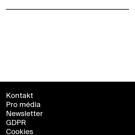
Kalendář všech akcí
Kontakt
Pro média
Newsletter
GDPR
Cookies