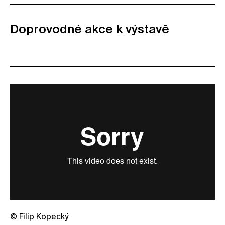
Doprovodné akce k výstavě
© Filip Kopecký