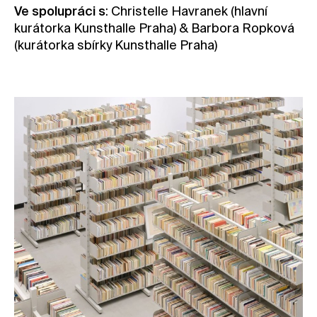
Ve spolupráci s
: Christelle Havranek (hlavní
kurátorka Kunsthalle Praha) & Barbora Ropková
(kurátorka sbírky Kunsthalle Praha)