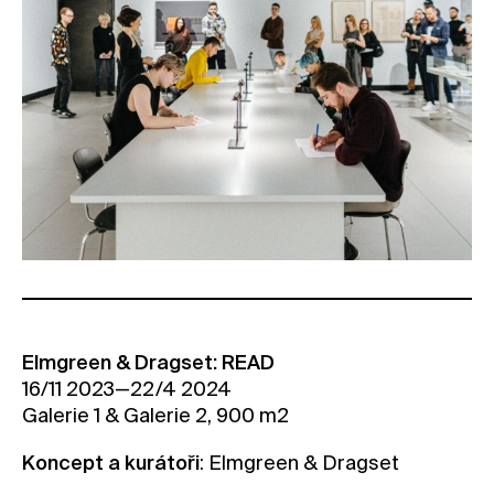
Elmgreen & Dragset: READ
16/11 2023—22/4 2024
Galerie 1 & Galerie 2, 900 m2
Koncept a kurátoři
: Elmgreen & Dragset