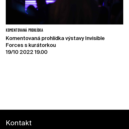
KOMENTOVANÁ PROHLÍDKA
Komentovaná prohlídka výstavy Invisible
Forces s kurátorkou
19/10 2022 19.00
Sledujte program Kunsthalle Praha
Kontakt