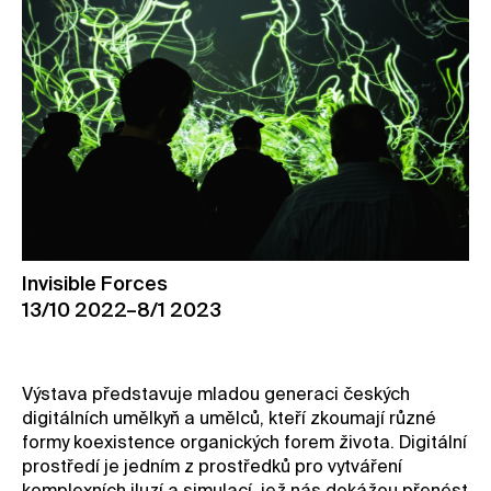
Invisible Forces
13/10 2022–8/1 2023
Výstava představuje mladou generaci českých
digitálních umělkyň a umělců, kteří zkoumají různé
formy koexistence organických forem života. Digitální
prostředí je jedním z prostředků pro vytváření