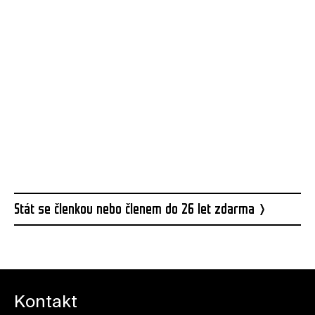
Stát se členkou nebo členem do 26 let zdarma
Kontakt