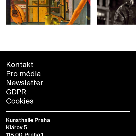
Kontakt
Pro média
Newsletter
GDPR
Cookies
Kunsthalle Praha
Klárov 5
118 00, Praha 1