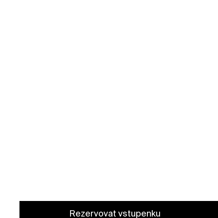
Rezervovat vstupenku