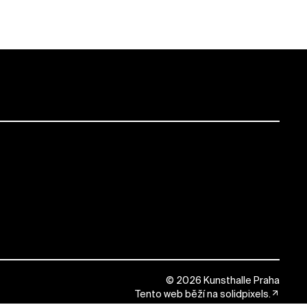
© 2026 Kunsthalle Praha
Tento web běží na
solidpixels.