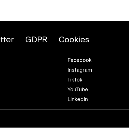
tter
GDPR
Cookies
Facebook
Instagram
TikTok
YouTube
LinkedIn