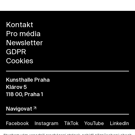
Kontakt
Pro média
Newsletter
GDPR
Cookies
Kunsthalle Praha
Klárov 5
118 00, Praha 1
Navigovat
Facebook
Instagram
TikTok
YouTube
LinkedIn