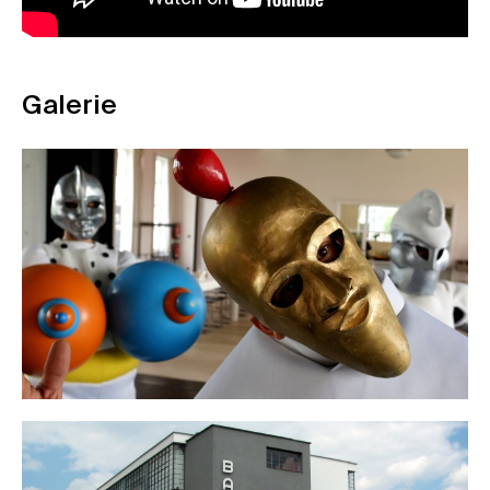
Galerie