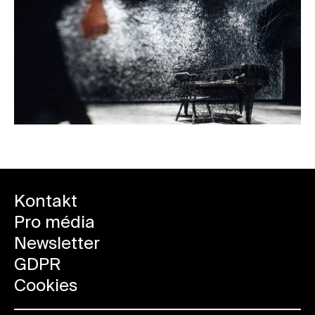
Kontakt
Pro média
Newsletter
GDPR
Cookies