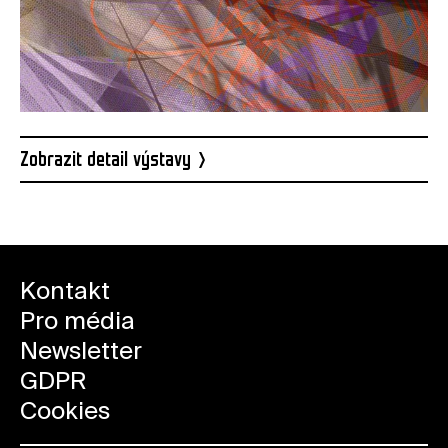
Zobrazit detail výstavy
Kontakt
Pro média
Newsletter
GDPR
Cookies