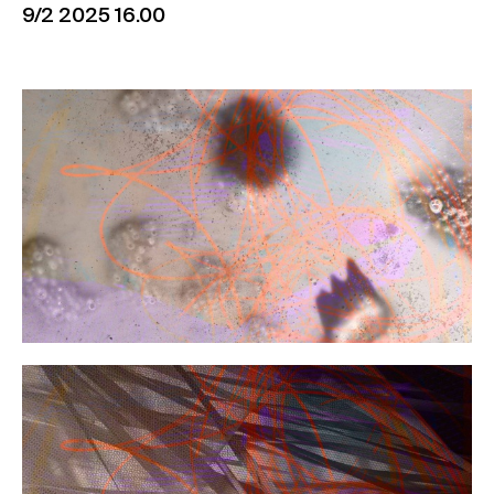
9/2 2025 16.00