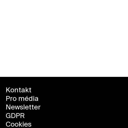
Kontakt
Pro média
Newsletter
GDPR
Cookies