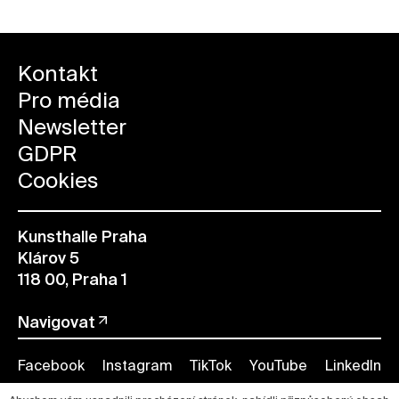
Kontakt
Pro média
Newsletter
GDPR
Cookies
Kunsthalle Praha
Klárov 5
118 00, Praha 1
Navigovat
Facebook
Instagram
TikTok
YouTube
LinkedIn