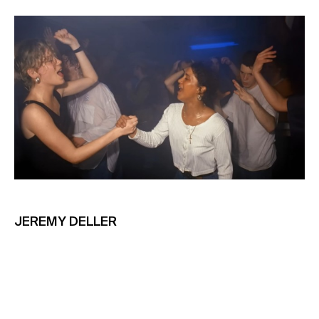
JEREMY DELLER