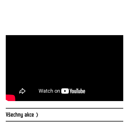
Všechny akce