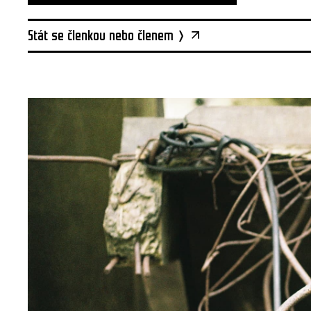
Stát se členkou nebo členem