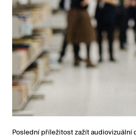
Poslední příležitost zažít audiovizuální 