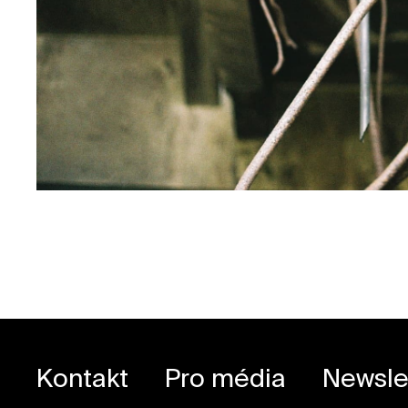
Kontakt
Pro média
Newsle