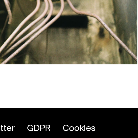
tter
GDPR
Cookies