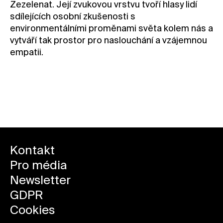
Zezelenat. Její zvukovou vrstvu tvoří hlasy lidí
sdílejících osobní zkušenosti s
environmentálními proměnami světa kolem nás a
vytváří tak prostor pro naslouchání a vzájemnou
empatii.
Rezervovat vstupenku
Kontakt
Pro média
Newsletter
GDPR
Cookies