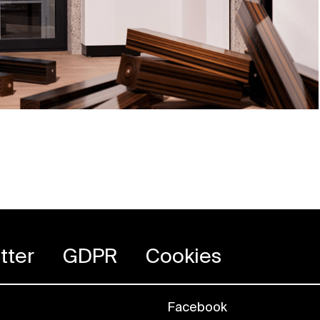
tter
GDPR
Cookies
Facebook