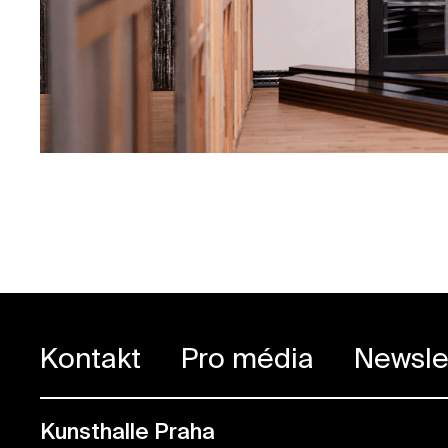
Kontakt
Pro média
Newsle
Kunsthalle Praha