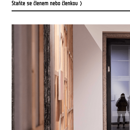
Staňte se členem nebo členkou