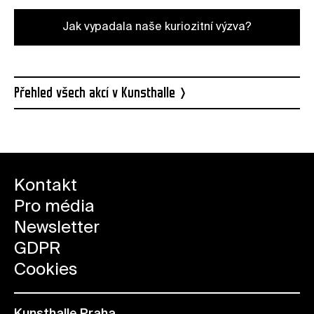
Jak vypadala naše kuriozitní výzva?
Přehled všech akcí v Kunsthalle
Kontakt
Pro média
Newsletter
GDPR
Cookies
Kunsthalle Praha