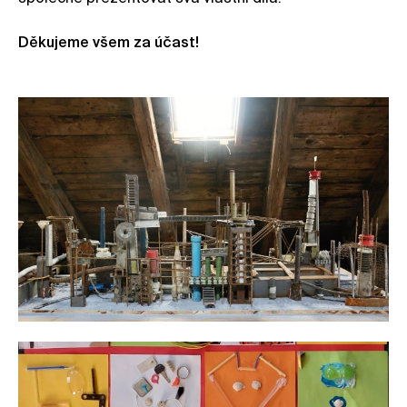
Děkujeme všem za účast!