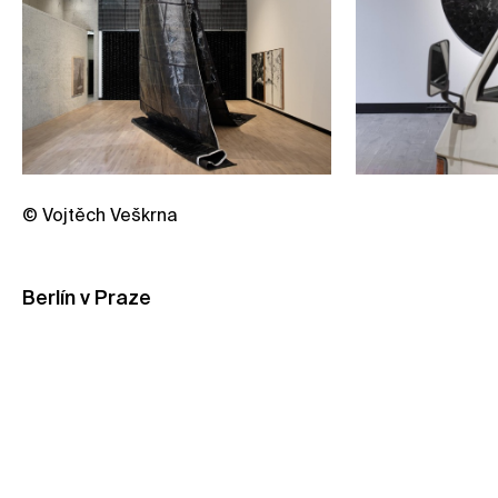
© Vojtěch Veškrna
Berlín v Praze