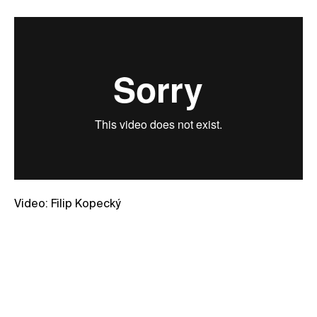
Video: Filip Kopecký