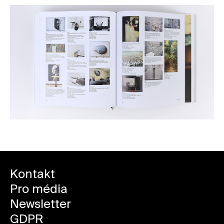
Kontakt
Pro média
Newsletter
GDPR