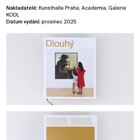
Nakladatelé:
Kunsthalle Praha, Academia, Galerie
KODL
Datum vydání:
prosinec 2025