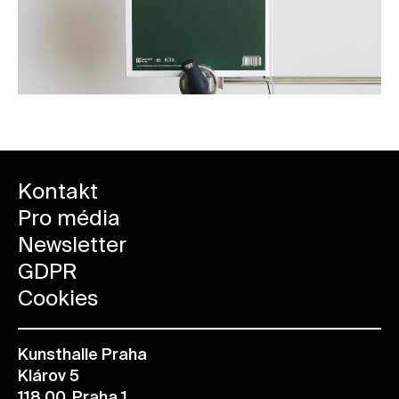
Kontakt
Pro média
Newsletter
GDPR
Cookies
Kunsthalle Praha
Klárov 5
118 00, Praha 1