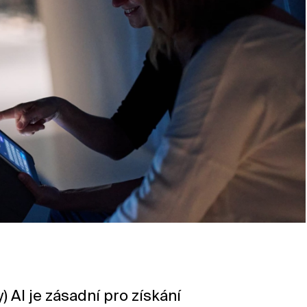
 AI je zásadní pro získání