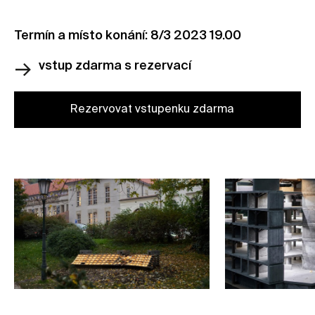
Termín a místo konání: 8/3 2023 19.00
vstup zdarma s
rezervací
Rezervovat vstupenku zdarma