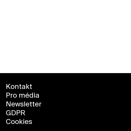
Kontakt
Pro média
Newsletter
GDPR
Cookies