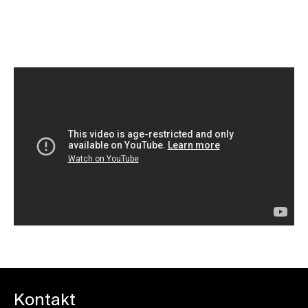
Rezervovat vstupenku
Kontakt