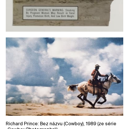
Richard Prince: Bez názvu (Cowboy), 1989 (ze série