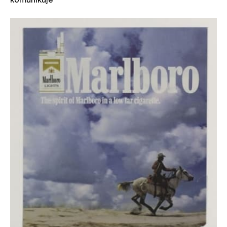
komunikuje