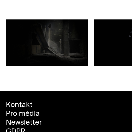
Kontakt
Pro média
Newsletter
GDPR