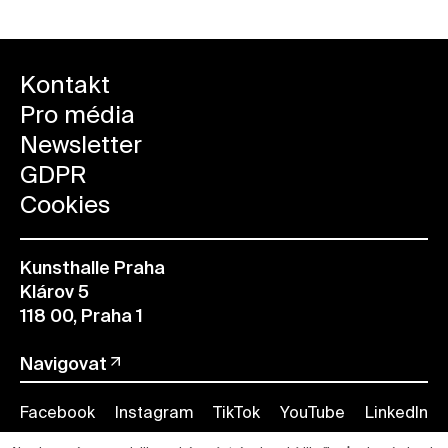
Kontakt
Pro média
Newsletter
GDPR
Cookies
Kunsthalle Praha
Klárov 5
118 00, Praha 1
Navigovat
Facebook
Instagram
TikTok
YouTube
LinkedIn