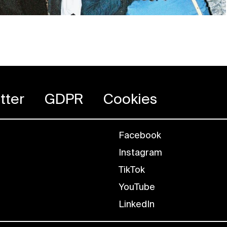
tter
GDPR
Cookies
Facebook
Instagram
TikTok
YouTube
LinkedIn