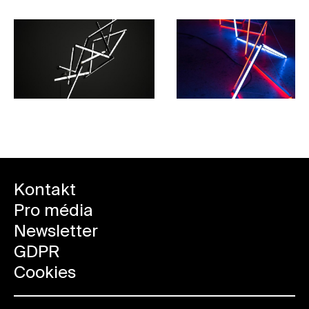
Kontakt
Pro média
Newsletter
GDPR
Cookies