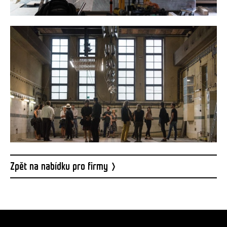
Zpět na nabídku pro firmy