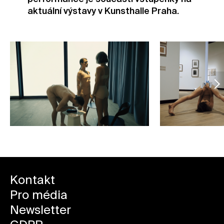
aktuální výstavy v Kunsthalle Praha.
Kontakt
Pro média
Newsletter