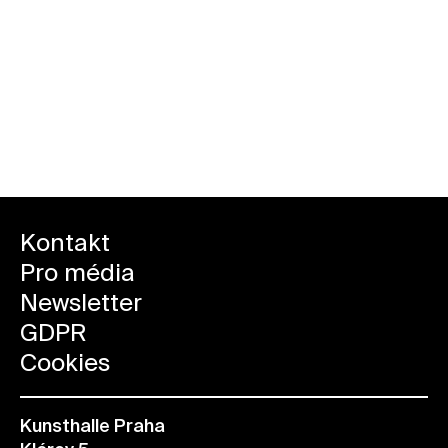
Kontakt
Pro média
Newsletter
GDPR
Cookies
Kunsthalle Praha