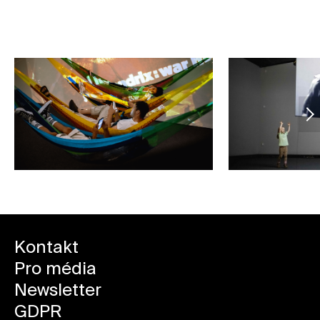
Kontakt
Pro média
Newsletter
GDPR