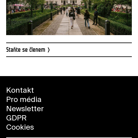
Staňte se členem
Kontakt
Pro média
Newsletter
GDPR
Cookies