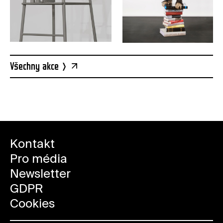
Všechny akce
Kontakt
Pro média
Newsletter
GDPR
Cookies