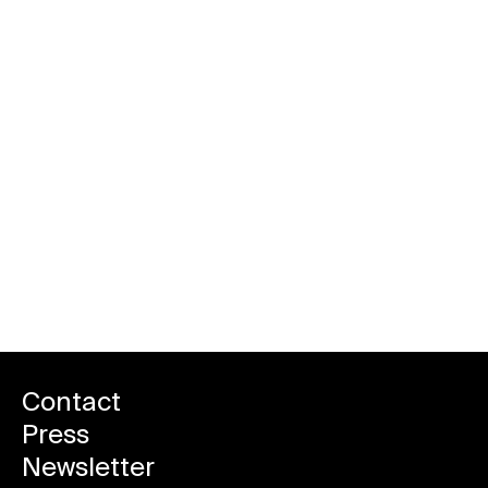
Všechny akce
Contact
Press
Newsletter