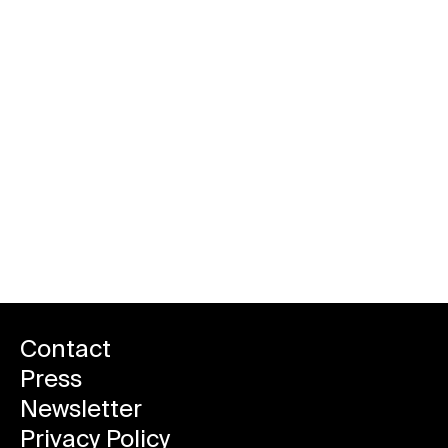
Contact
Press
Newsletter
Privacy Policy