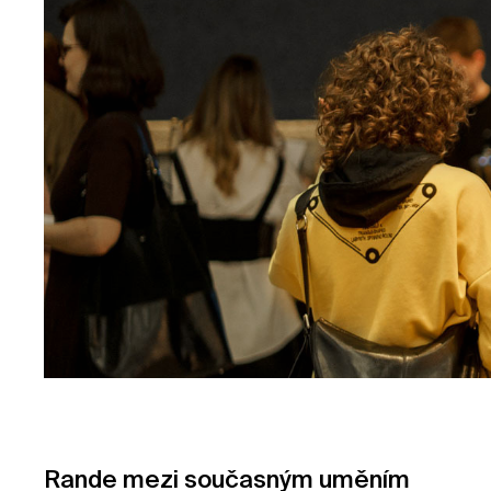
Rande mezi současným uměním