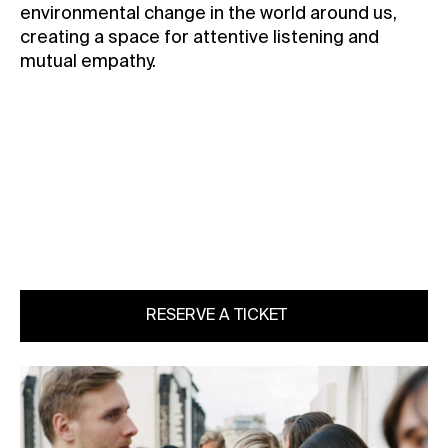
environmental change in the world around us,
creating a space for attentive listening and
mutual empathy.
RESERVE A TICKET