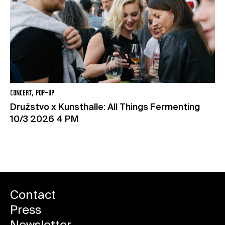
CONCERT, POP-UP
Družstvo x Kunsthalle: All Things Fermenting
10/3 2026 4 PM
Contact
Press