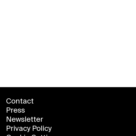
Contact
Press
Newsletter
Privacy Policy