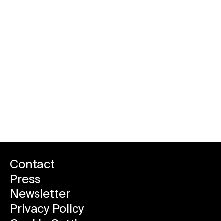
Contact
Press
Newsletter
Privacy Policy