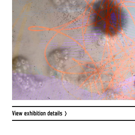
View exhibition details