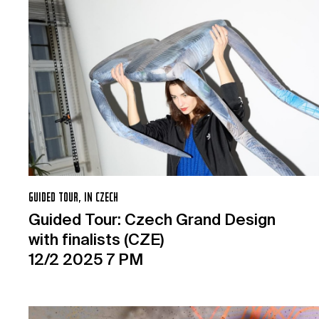
GUIDED TOUR, IN CZECH
Guided Tour: Czech Grand Design
with finalists (CZE)
12/2 2025 7 PM